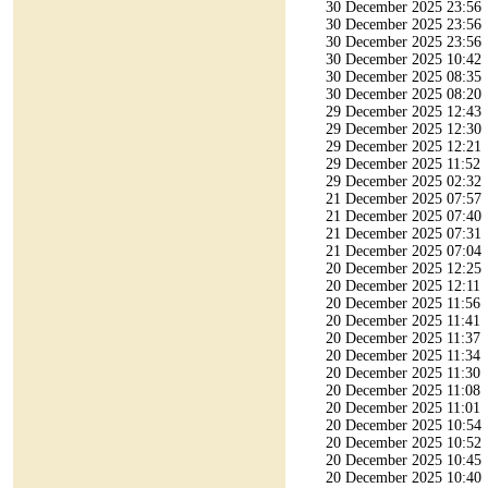
30 December 2025 23:56
30 December 2025 23:56
30 December 2025 23:56
30 December 2025 10:42
30 December 2025 08:35
30 December 2025 08:20
29 December 2025 12:43
29 December 2025 12:30
29 December 2025 12:21
29 December 2025 11:52
29 December 2025 02:32
21 December 2025 07:57
21 December 2025 07:40
21 December 2025 07:31
21 December 2025 07:04
20 December 2025 12:25
20 December 2025 12:11
20 December 2025 11:56
20 December 2025 11:41
20 December 2025 11:37
20 December 2025 11:34
20 December 2025 11:30
20 December 2025 11:08
20 December 2025 11:01
20 December 2025 10:54
20 December 2025 10:52
20 December 2025 10:45
20 December 2025 10:40