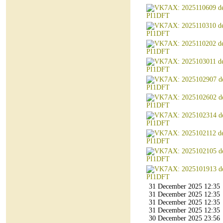
31 December 2025 12:35
31 December 2025 12:35
31 December 2025 12:35
31 December 2025 12:35
30 December 2025 23:56