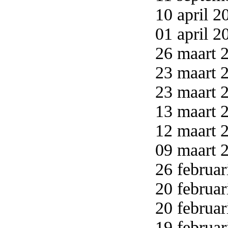
10 april 2
01 april 2
26 maart 2
23 maart 2
23 maart 2
13 maart 2
12 maart 2
09 maart 2
26 februar
20 februar
20 februar
19 februar