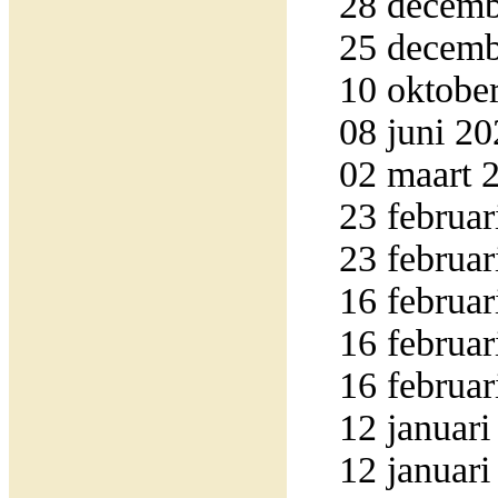
28 decembe
25 decemb
10 oktober
08 juni 20
02 maart 2
23 februar
23 februar
16 februar
16 februar
16 februar
12 januari
12 januari