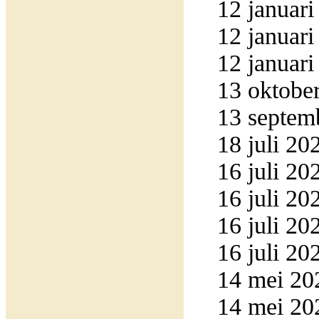
12 januari
12 januari
12 januari
13 oktober
13 septemb
18 juli 20
16 juli 20
16 juli 20
16 juli 20
16 juli 20
14 mei 20
14 mei 20