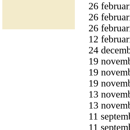
26 februar
26 februar
26 februar
12 februar
24 decemb
19 novemb
19 novemb
19 novemb
13 novemb
13 novemb
11 septemb
11 septemb