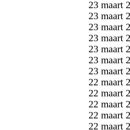
23 maart 2
23 maart 2
23 maart 2
23 maart 2
23 maart 2
23 maart 2
23 maart 2
22 maart 2
22 maart 2
22 maart 2
22 maart 2
22 maart 2