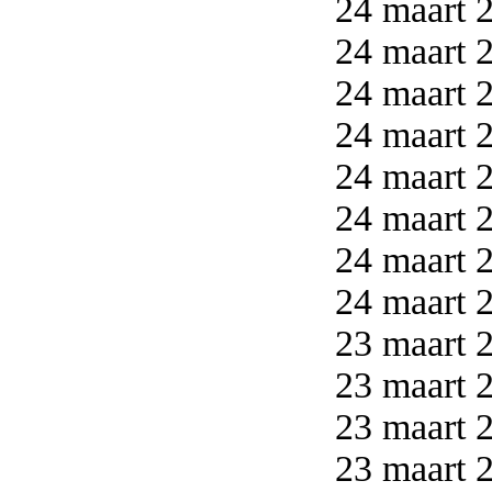
24 maart 2
24 maart 2
24 maart 2
24 maart 2
24 maart 2
24 maart 2
24 maart 2
24 maart 2
23 maart 2
23 maart 2
23 maart 2
23 maart 2