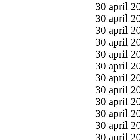
30 april 2
30 april 2
30 april 2
30 april 2
30 april 2
30 april 2
30 april 2
30 april 2
30 april 2
30 april 2
30 april 2
30 april 2