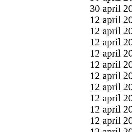
30 april 2
12 april 2
12 april 2
12 april 2
12 april 2
12 april 2
12 april 2
12 april 2
12 april 2
12 april 2
12 april 2
12 april 2