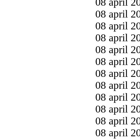
08 april 2
08 april 2
08 april 2
08 april 2
08 april 2
08 april 2
08 april 2
08 april 2
08 april 2
08 april 2
08 april 2
08 april 2