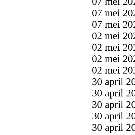
07 mei 20
07 mei 20
07 mei 20
02 mei 20
02 mei 20
02 mei 20
02 mei 20
30 april 2
30 april 2
30 april 2
30 april 2
30 april 2