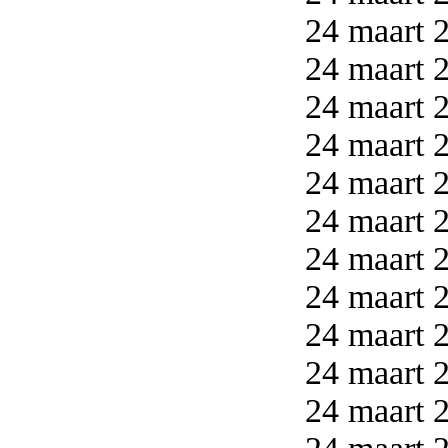
24 maart 2
24 maart 2
24 maart 2
24 maart 2
24 maart 2
24 maart 2
24 maart 2
24 maart 2
24 maart 2
24 maart 2
24 maart 2