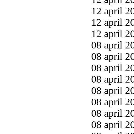
12 april 2
12 april 2
12 april 2
08 april 2
08 april 2
08 april 2
08 april 2
08 april 2
08 april 2
08 april 2
08 april 2