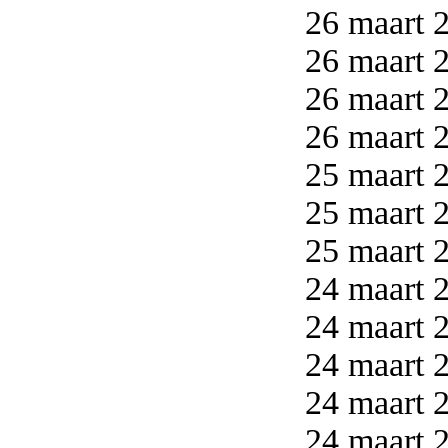
26 maart 2
26 maart 2
26 maart 2
26 maart 2
25 maart 2
25 maart 2
25 maart 2
24 maart 2
24 maart 2
24 maart 2
24 maart 2
24 maart 2