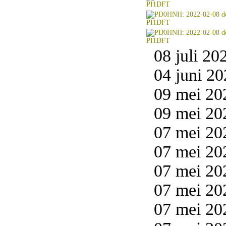
08 juli 20
04 juni 20
09 mei 20
09 mei 20
07 mei 20
07 mei 20
07 mei 20
07 mei 20
07 mei 20