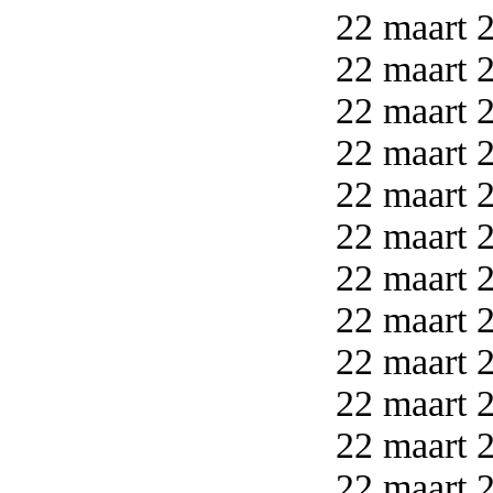
22 maart 2
22 maart 2
22 maart 2
22 maart 2
22 maart 2
22 maart 2
22 maart 2
22 maart 2
22 maart 2
22 maart 2
22 maart 2
22 maart 2