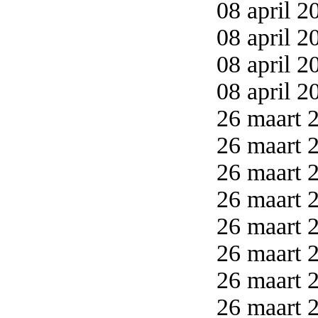
08 april 2
08 april 2
08 april 2
08 april 2
26 maart 2
26 maart 2
26 maart 2
26 maart 2
26 maart 2
26 maart 2
26 maart 2
26 maart 2