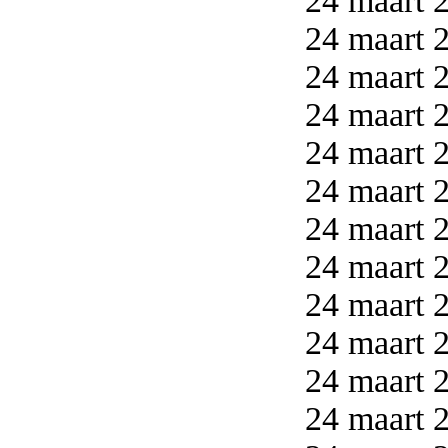
24 maart 2
24 maart 2
24 maart 2
24 maart 2
24 maart 2
24 maart 2
24 maart 2
24 maart 2
24 maart 2
24 maart 2
24 maart 2
24 maart 2