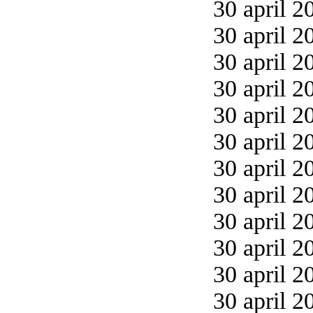
30 april 2
30 april 2
30 april 2
30 april 2
30 april 2
30 april 2
30 april 2
30 april 2
30 april 2
30 april 2
30 april 2
30 april 2