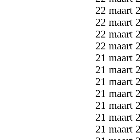
22 maart 2
22 maart 2
22 maart 2
22 maart 2
21 maart 2
21 maart 2
21 maart 2
21 maart 2
21 maart 2
21 maart 2
21 maart 2