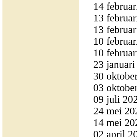
14 februar
13 februar
13 februar
10 februar
10 februar
23 januari
30 oktober
03 oktober
09 juli 20
24 mei 202
14 mei 20
02 april 2