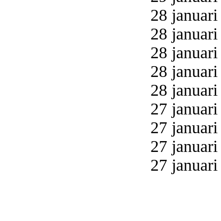
28 januari
28 januari
28 januari
28 januari
28 januari
27 januari
27 januari
27 januari
27 januari