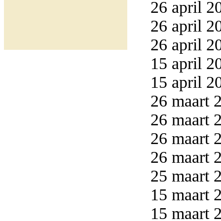
26 april 2
26 april 2
26 april 2
15 april 2
15 april 2
26 maart 2
26 maart 2
26 maart 2
26 maart 2
25 maart 2
15 maart 2
15 maart 2