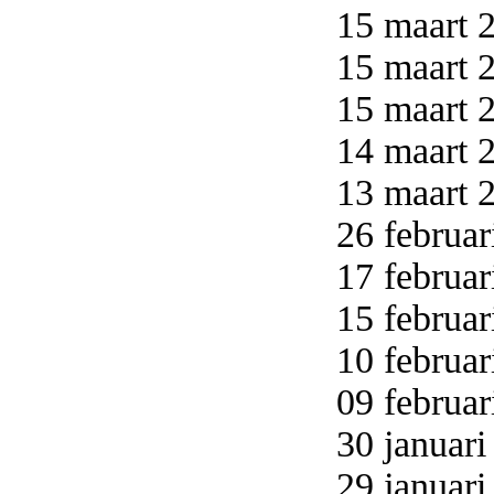
15 maart 2
15 maart 2
15 maart 2
14 maart 2
13 maart 2
26 februar
17 februar
15 februar
10 februar
09 februar
30 januari
29 januari