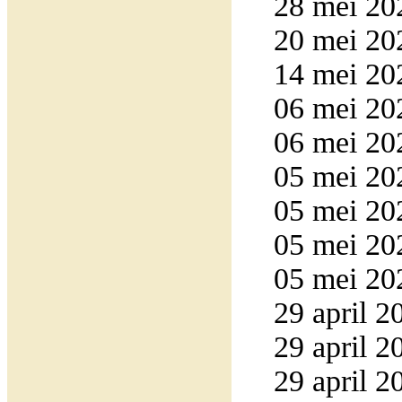
28 mei 20
20 mei 20
14 mei 20
06 mei 20
06 mei 20
05 mei 20
05 mei 20
05 mei 20
05 mei 20
29 april 2
29 april 2
29 april 2