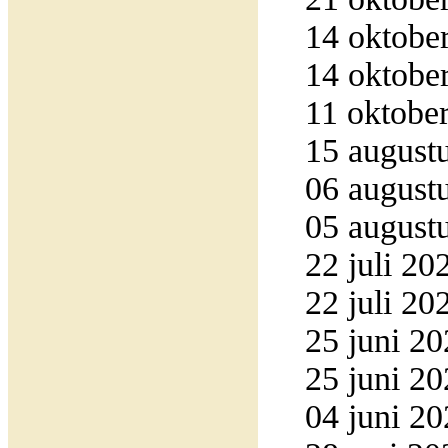
14 oktober
14 oktober
11 oktober
15 augustu
06 augustu
05 augustu
22 juli 20
22 juli 20
25 juni 20
25 juni 20
04 juni 20