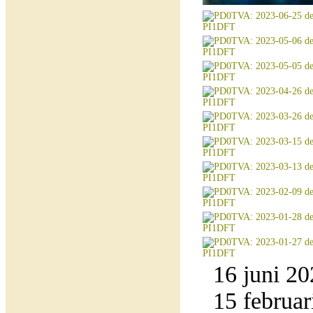
16 juni 20
15 februar