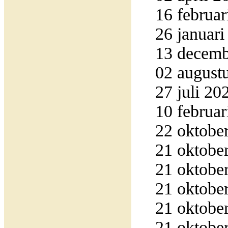
16 februar
26 januari
13 decembe
02 augustu
27 juli 20
10 februar
22 oktober
21 oktober
21 oktober
21 oktober
21 oktober
21 oktober