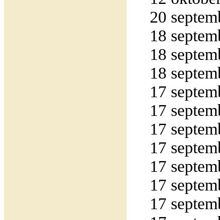
20 septemb
18 septemb
18 septemb
18 septemb
17 septemb
17 septemb
17 septemb
17 septemb
17 septemb
17 septemb
17 septemb