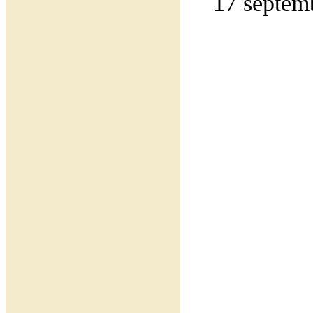
17 septemb