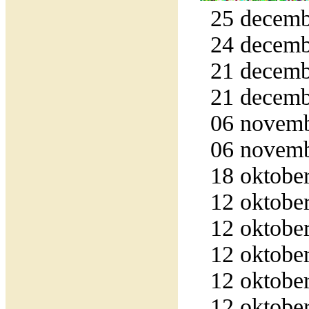
25 decemb
24 decemb
21 decemb
21 decemb
06 novemb
06 novemb
18 oktober
12 oktober
12 oktober
12 oktober
12 oktober
12 oktober