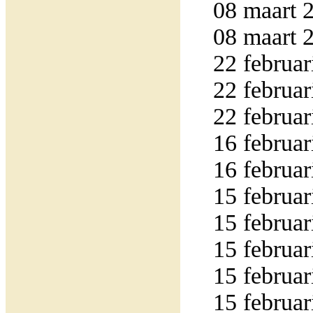
08 maart 2
08 maart 2
22 februar
22 februar
22 februar
16 februar
16 februar
15 februar
15 februar
15 februar
15 februar
15 februar