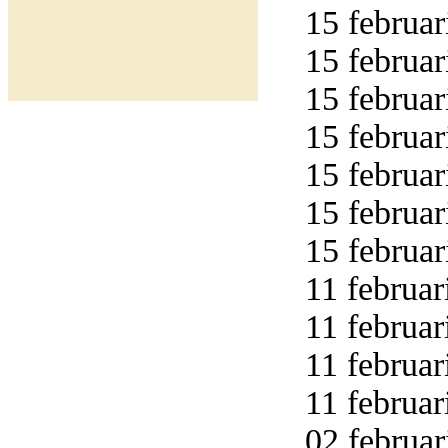
15 februar
15 februar
15 februar
15 februar
15 februar
15 februar
15 februar
11 februar
11 februar
11 februar
11 februar
02 februar