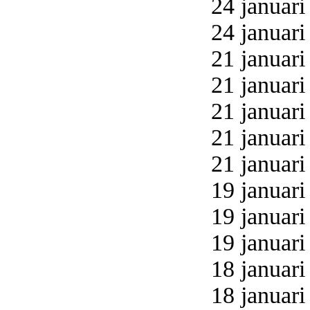
24 januari
24 januari
21 januari
21 januari
21 januari
21 januari
21 januari
19 januari
19 januari
19 januari
18 januari
18 januari