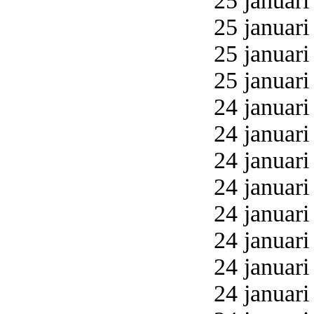
25 januari
25 januari
25 januari
25 januari
24 januari
24 januari
24 januari
24 januari
24 januari
24 januari
24 januari
24 januari