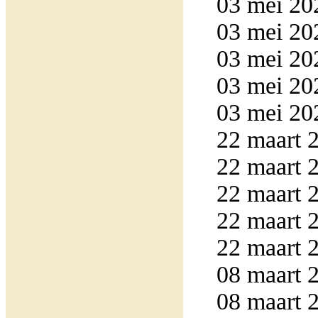
03 mei 20
03 mei 20
03 mei 20
03 mei 20
03 mei 20
22 maart 2
22 maart 2
22 maart 2
22 maart 2
22 maart 2
08 maart 2
08 maart 2