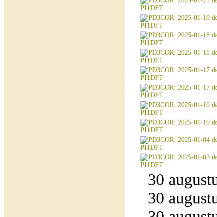
30 augustu
30 augustu
30 augustu