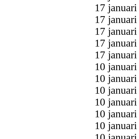
17 januari
17 januari
17 januari
17 januari
17 januari
10 januari
10 januari
10 januari
10 januari
10 januari
10 januari
10 januari