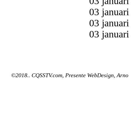
03 januari
03 januari
03 januari
03 januari
©2018.. CQSSTV.com, Presente WebDesign, Arno