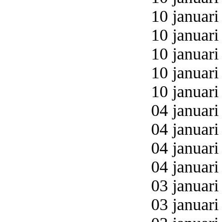
10 januari
10 januari
10 januari
10 januari
10 januari
04 januari
04 januari
04 januari
04 januari
03 januari
03 januari