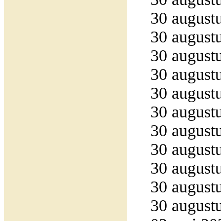
30 augustu
30 augustu
30 augustu
30 augustu
30 augustu
30 augustu
30 augustu
30 augustu
30 augustu
30 augustu
30 augustu