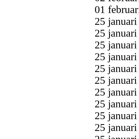
01 februar
25 januari
25 januari
25 januari
25 januari
25 januari
25 januari
25 januari
25 januari
25 januari
25 januari