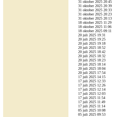
31 oktober 2025 20:45
31 oktober 2025 20:39
31 oktober 2025 20:33
31 oktober 2025 20:23
31 oktober 2025 20:13
18 oktober 2025 11:29
18 oktober 2025 11:06
18 oktober 2025 09:11
20 juli 2025 19:31
20 juli 2025 19:25
20 juli 2025 19:18
20 juli 2025 18:52
20 juli 2025 18:42
20 juli 2025 18:32
20 juli 2025 18:23
20 juli 2025 18:14
20 juli 2025 18:04
20 juli 2025 17:54
17 juli 2025 14:15
17 juli 2025 12:33
17 juli 2025 12:26
17 juli 2025 12:14
17 juli 2025 12:03
17 juli 2025 11:54
17 juli 2025 11:49
17 juli 2025 11:14
05 juli 2025 10:08
05 juli 2025 09:53