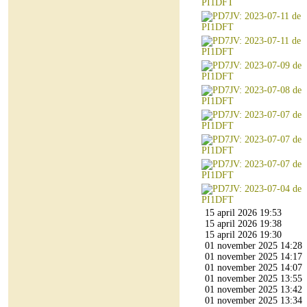
15 april 2026 19:53
15 april 2026 19:38
15 april 2026 19:30
01 november 2025 14:28
01 november 2025 14:17
01 november 2025 14:07
01 november 2025 13:55
01 november 2025 13:42
01 november 2025 13:34