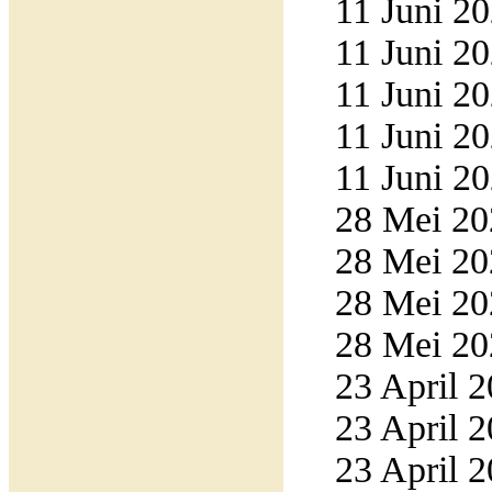
11 Juni 20
11 Juni 20
11 Juni 20
11 Juni 20
11 Juni 20
28 Mei 20
28 Mei 20
28 Mei 20
28 Mei 20
23 April 2
23 April 2
23 April 2