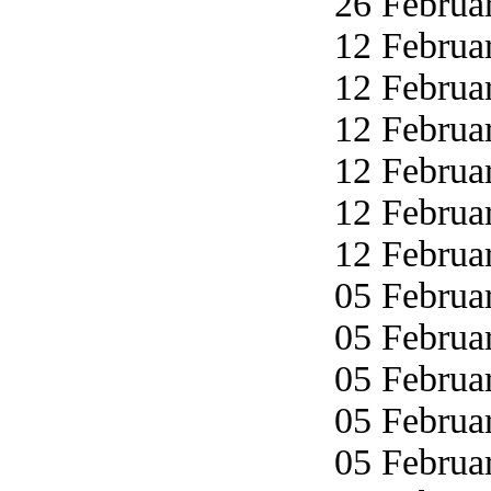
26 Februar
12 Februar
12 Februar
12 Februar
12 Februar
12 Februar
12 Februar
05 Februar
05 Februar
05 Februar
05 Februar
05 Februar