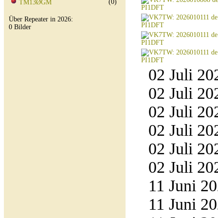
(0)
TM13ØGM
Über Repeater in 2026:
0 Bilder
02 Juli 20
02 Juli 20
02 Juli 20
02 Juli 20
02 Juli 20
02 Juli 20
11 Juni 20
11 Juni 20