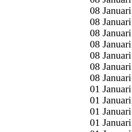
08 Januari
08 Januari
08 Januari
08 Januari
08 Januari
08 Januari
08 Januari
01 Januari
01 Januari
01 Januari
01 Januari