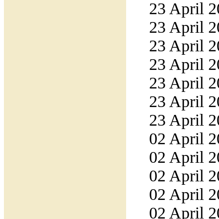
23 April 2
23 April 2
23 April 2
23 April 2
23 April 2
23 April 2
23 April 2
02 April 2
02 April 2
02 April 2
02 April 2
02 April 2