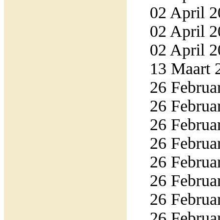
02 April 2
02 April 2
02 April 2
13 Maart 2
26 Februar
26 Februar
26 Februar
26 Februar
26 Februar
26 Februar
26 Februar
26 Februar