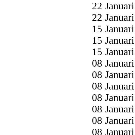
22 Januari
22 Januari
15 Januari
15 Januari
15 Januari
08 Januari
08 Januari
08 Januari
08 Januari
08 Januari
08 Januari
08 Januari