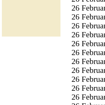
26 Februar
26 Februar
26 Februar
26 Februar
26 Februar
26 Februar
26 Februar
26 Februar
26 Februar
26 Februar
26 Februar