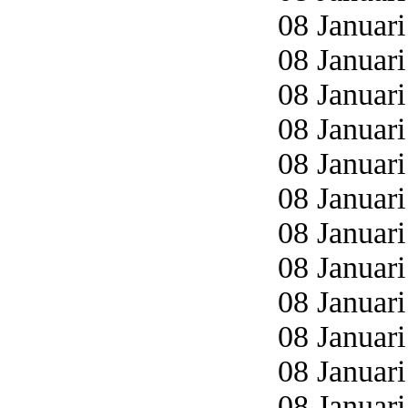
08 Januari
08 Januari
08 Januari
08 Januari
08 Januari
08 Januari
08 Januari
08 Januari
08 Januari
08 Januari
08 Januari
08 Januari