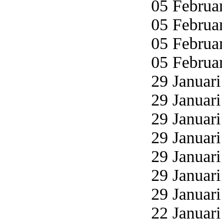
05 Februar
05 Februar
05 Februar
05 Februar
29 Januari
29 Januari
29 Januari
29 Januari
29 Januari
29 Januari
29 Januari
22 Januari