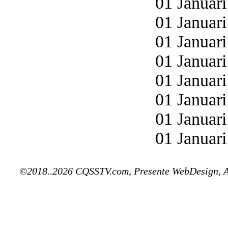
01 Januari
01 Januari
01 Januari
01 Januari
01 Januari
01 Januari
01 Januari
01 Januari
©2018..2026 CQSSTV.com, Presente WebDesign, 