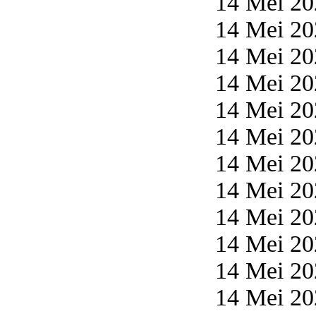
14 Mei 20
14 Mei 20
14 Mei 20
14 Mei 20
14 Mei 20
14 Mei 20
14 Mei 20
14 Mei 20
14 Mei 20
14 Mei 20
14 Mei 20
14 Mei 20