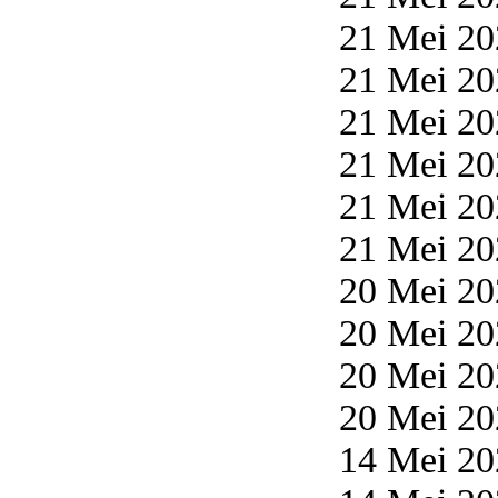
21 Mei 20
21 Mei 20
21 Mei 20
21 Mei 20
21 Mei 20
21 Mei 20
20 Mei 20
20 Mei 20
20 Mei 20
20 Mei 20
14 Mei 20