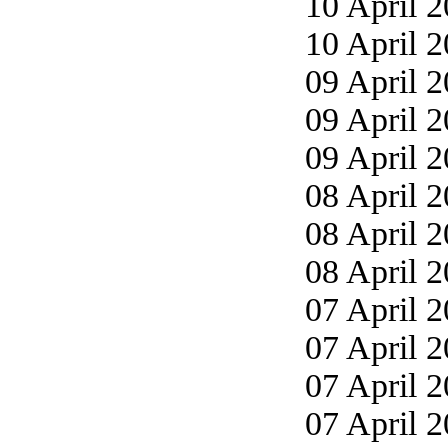
10 April 2
10 April 2
09 April 2
09 April 2
09 April 2
08 April 2
08 April 2
08 April 2
07 April 2
07 April 2
07 April 2
07 April 2