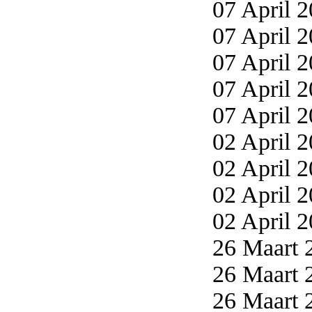
07 April 2
07 April 2
07 April 2
07 April 2
07 April 2
02 April 2
02 April 2
02 April 2
02 April 2
26 Maart 2
26 Maart 2
26 Maart 2