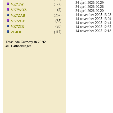
24 april 2026 20:29
(122)
VK7TW
24 april 2026 20:26
(2)
VK7WOZ
24 april 2026 20:20
14 november 2025 13:23
(267)
VK7ZAB
14 november 2025 13:04
(85)
VK7ZCF
14 november 2025 12:41
(20)
VK7ZIR
14 november 2025 12:37
14 november 2025 12:18
(117)
ZL4OI
Totaal via Gateway in 2026:
4011 afbeeldingen